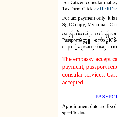
For Citizen consular matte
Tax form Click
>>HERE<
For tax payment only, it is 
Sg IC copy, Myanmar IC c
အခွန်သီးသန့်ဆောင်ရန်အတ
Passportမိတ္ထူ ၊ စင်္ကာပူICမိ
ကျသင့်ငွေအတွက်ငွေသား
The embassy accept ca
payment, passport re
consular services. Car
accepted.
PASSPO
Appointment date are fixe
specific date.