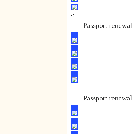
<
Passport renewal 
Passport renewal 