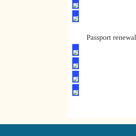
Passport renewal