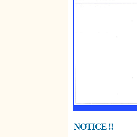
NOTICE !!